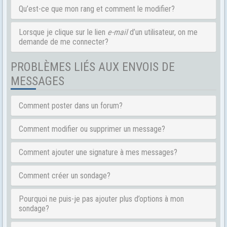
Qu’est-ce que mon rang et comment le modifier?
Lorsque je clique sur le lien
e-mail
d’un utilisateur, on me
demande de me connecter?
PROBLÈMES LIÉS AUX ENVOIS DE
MESSAGES
Comment poster dans un forum?
Comment modifier ou supprimer un message?
Comment ajouter une signature à mes messages?
Comment créer un sondage?
Pourquoi ne puis-je pas ajouter plus d’options à mon
sondage?