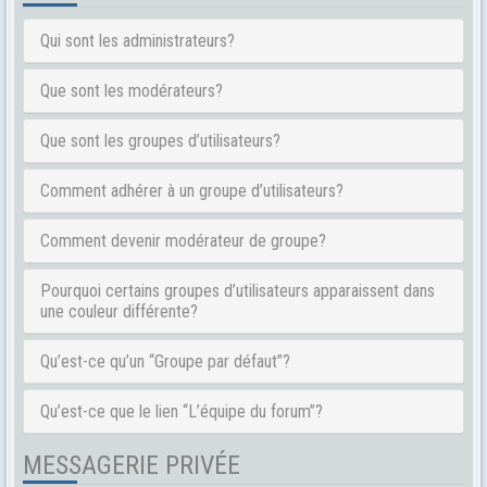
Qui sont les administrateurs?
Que sont les modérateurs?
Que sont les groupes d’utilisateurs?
Comment adhérer à un groupe d’utilisateurs?
Comment devenir modérateur de groupe?
Pourquoi certains groupes d’utilisateurs apparaissent dans
une couleur différente?
Qu’est-ce qu’un “Groupe par défaut”?
Qu’est-ce que le lien “L’équipe du forum”?
MESSAGERIE PRIVÉE