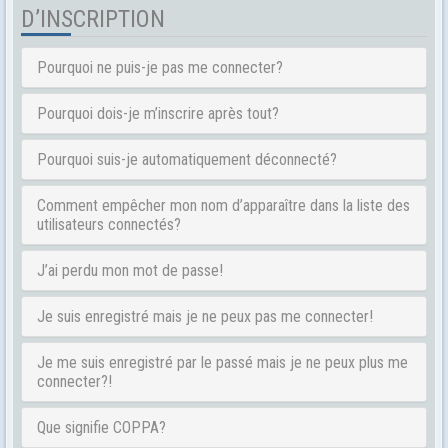
D’INSCRIPTION
Pourquoi ne puis-je pas me connecter?
Pourquoi dois-je m’inscrire après tout?
Pourquoi suis-je automatiquement déconnecté?
Comment empêcher mon nom d’apparaître dans la liste des
utilisateurs connectés?
J’ai perdu mon mot de passe!
Je suis enregistré mais je ne peux pas me connecter!
Je me suis enregistré par le passé mais je ne peux plus me
connecter?!
Que signifie COPPA?