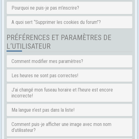
Pourquoi ne puis-je pas m’inscrire?
A quoi sert “Supprimer les cookies du forum”?
PRÉFÉRENCES ET PARAMÈTRES DE
L’UTILISATEUR
Comment modifier mes paramètres?
Les heures ne sont pas correctes!
J’ai changé mon fuseau horaire et l’heure est encore
incorrecte!
Ma langue n’est pas dans la liste!
Comment puis-je afficher une image avec mon nom
d’utilisateur?