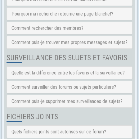
Pourquoi ma recherche retourne une page blanche!?
Comment rechercher des membres?
Comment puis-je trouver mes propres messages et sujets?
SURVEILLANCE DES SUJETS ET FAVORIS
Quelle est la différence entre les favoris et la surveillance?
Comment surveiller des forums ou sujets particuliers?
Comment puis-je supprimer mes surveillances de sujets?
FICHIERS JOINTS
Quels fichiers joints sont autorisés sur ce forum?