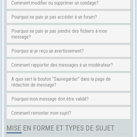
Comment modifier ou supprimer un sondage?
Pourquoi ne puis-je pas accéder à un forum?
Pourquoi ne puis-je pas joindre des fichiers à mon
message?
Pourquoi ai-je reçu un avertissement?
Comment rapporter des messages à un modérateur?
A quoi sert le bouton “Sauvegarder” dans la page de
rédaction de message?
Pourquoi mon message doit être validé?
Comment remonter mon sujet?
MISE EN FORME ET TYPES DE SUJET