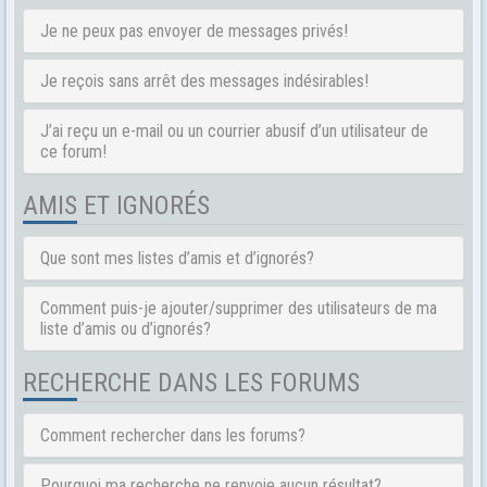
Je ne peux pas envoyer de messages privés!
Je reçois sans arrêt des messages indésirables!
J’ai reçu un e-mail ou un courrier abusif d’un utilisateur de
ce forum!
AMIS ET IGNORÉS
Que sont mes listes d’amis et d’ignorés?
Comment puis-je ajouter/supprimer des utilisateurs de ma
liste d’amis ou d’ignorés?
RECHERCHE DANS LES FORUMS
Comment rechercher dans les forums?
Pourquoi ma recherche ne renvoie aucun résultat?