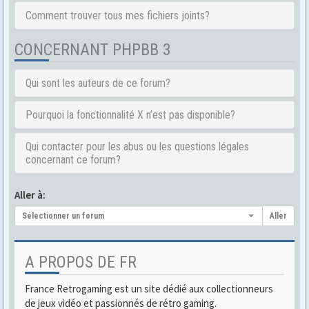
Comment trouver tous mes fichiers joints?
CONCERNANT PHPBB 3
Qui sont les auteurs de ce forum?
Pourquoi la fonctionnalité X n’est pas disponible?
Qui contacter pour les abus ou les questions légales
concernant ce forum?
Aller à:
Sélectionner un forum
Aller
A PROPOS DE FR
France Retrogaming est un site dédié aux collectionneurs
de jeux vidéo et passionnés de rétro gaming.