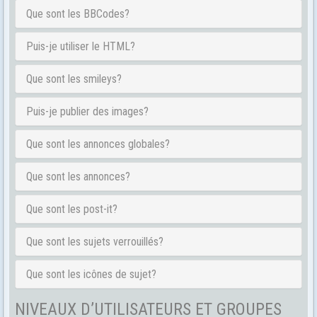
Que sont les BBCodes?
Puis-je utiliser le HTML?
Que sont les smileys?
Puis-je publier des images?
Que sont les annonces globales?
Que sont les annonces?
Que sont les post-it?
Que sont les sujets verrouillés?
Que sont les icônes de sujet?
NIVEAUX D’UTILISATEURS ET GROUPES